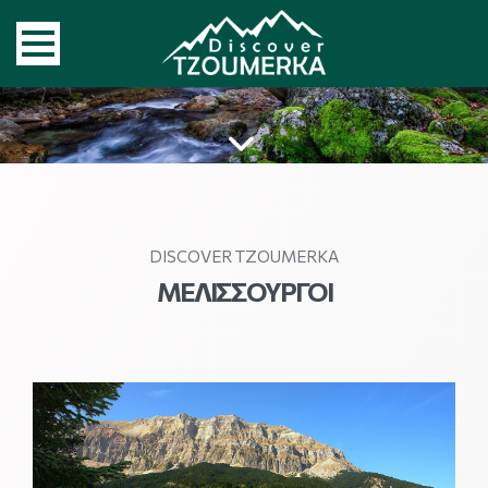
DISCOVER TZOUMERKA
ΜΕΛΙΣΣΟΥΡΓΟΊ