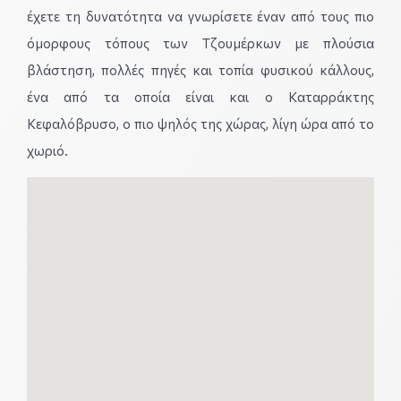
έχετε τη δυνατότητα να γνωρίσετε έναν από τους πιο
όμορφους τόπους των Τζουμέρκων με πλούσια
βλάστηση, πολλές πηγές και τοπία φυσικού κάλλους,
ένα από τα οποία είναι και ο Καταρράκτης
Κεφαλόβρυσο, ο πιο ψηλός της χώρας, λίγη ώρα από το
χωριό.