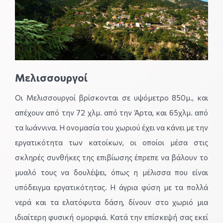
Μελισσουργοί
Οι Μελισσουργοί βρίσκονται σε υψόμετρο 850μ., και
απέχουν από την 72 χλμ. από την Άρτα, και 65χλμ. από
τα Ιωάννινα. Η ονομασία του χωριού έχει να κάνει με την
εργατικότητα των κατοίκων, οι οποίοι μέσα στις
σκληρές συνθήκες της επιβίωσης έπρεπε να βάλουν το
μυαλό τους να δουλέψει, όπως η μέλισσα που είναι
υπόδειγμα εργατικότητας. Η άγρια φύση με τα πολλά
νερά και τα ελατόφυτα δάση, δίνουν στο χωριό μια
ιδιαίτερη φυσική ομορφιά. Κατά την επίσκεψή σας εκεί