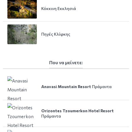
Κόκκινη Εκκλησιά
Πηγές Κλίφκης
Που να μείνετε:
Anavasi Mountain Resort
Πράμαντα
Orizontes Tzoumerkon Hotel Resort
Πράμαντα