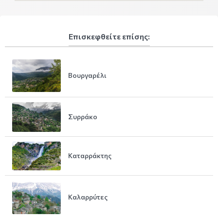
Επισκεφθείτε επίσης:
Βουργαρέλι
Συρράκο
Καταρράκτης
Καλαρρύτες